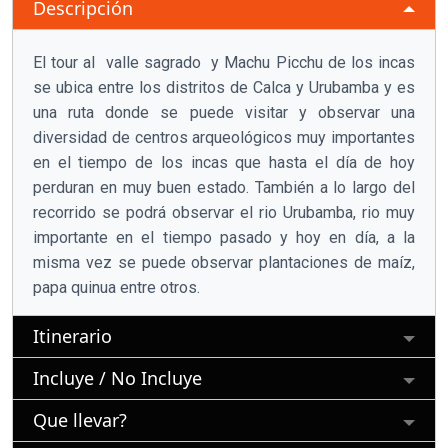
Descripción
El tour al valle sagrado y Machu Picchu de los incas
se ubica entre los distritos de Calca y Urubamba y es
una ruta donde se puede visitar y observar una
diversidad de centros arqueológicos muy importantes
en el tiempo de los incas que hasta el día de hoy
perduran en muy buen estado. También a lo largo del
recorrido se podrá observar el rio Urubamba, rio muy
importante en el tiempo pasado y hoy en día, a la
misma vez se puede observar plantaciones de maíz,
papa quinua entre otros.
Itinerario
Incluye / No Incluye
Que llevar?