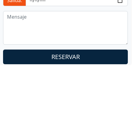
Salida: