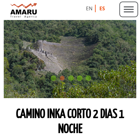
EN
ES
CAMINO INKA CORTO 2 DIAS 1
NOCHE