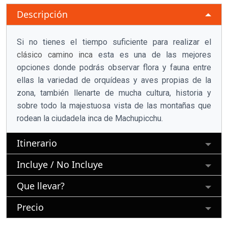
Descripción
Si no tienes el tiempo suficiente para realizar el
clásico camino inca
esta es una de las mejores
opciones donde podrás observar flora y fauna entre
ellas la variedad de orquídeas y aves propias de la
zona, también llenarte de mucha cultura, historia y
sobre todo la majestuosa vista de las montañas que
rodean la ciudadela inca de Machupicchu.
Itinerario
Incluye / No Incluye
Que llevar?
Precio